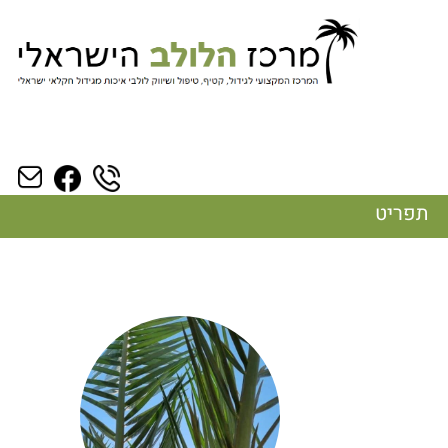
תפריט