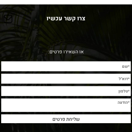
צרו קשר עכשיו
או השאירו פרטים: