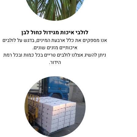
לולבי איכות מגידול כחול לבן
אנו מספקים את כלל ארבעת המינים, בדגש על לולבים
איכותיים מזנים שונים.
ניתן להשיג אצלנו לולבים טריים בכל כמות ובכל רמת
הידור.