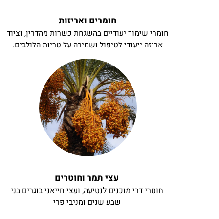
חומרים ואריזות
חומרי שימור יעודיים בהשגחת כשרות מהדרין, וציוד
אריזה ייעודי לטיפול ושמירה על טריות הלולבים.
עצי תמר וחוטרים
חוטרי דרי מוכנים לנטיעה, ועצי חייאני בוגרים בני
שבע שנים ומניבי פרי